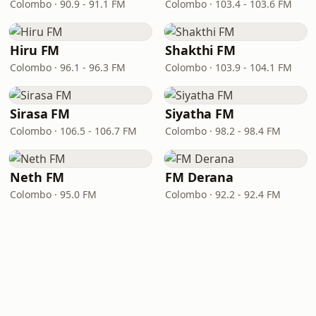
Colombo · 90.9 - 91.1 FM
Colombo · 103.4 - 103.6 FM
Hiru FM
Shakthi FM
Colombo · 96.1 - 96.3 FM
Colombo · 103.9 - 104.1 FM
Sirasa FM
Siyatha FM
Colombo · 106.5 - 106.7 FM
Colombo · 98.2 - 98.4 FM
Neth FM
FM Derana
Colombo · 95.0 FM
Colombo · 92.2 - 92.4 FM