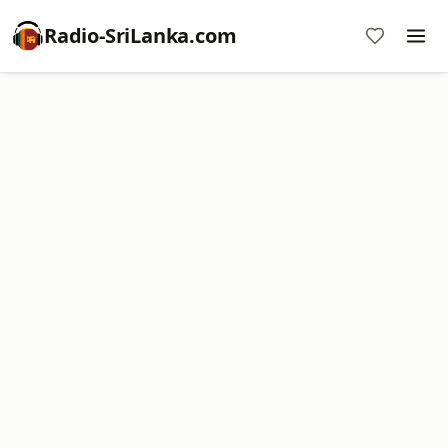
Radio-SriLanka.com